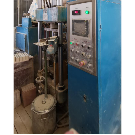
PRIVACY
POLICY